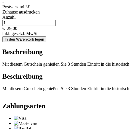
-
Postversand 3€
Zuhause ausdrucken
Anzahl
€
29,00
inkl. gesetzl. MwSt.
In den Warenkorb legen
Beschreibung
Mit diesem Gutschein genießen Sie 3 Stunden Eintritt in die historis
Beschreibung
Mit diesem Gutschein genießen Sie 3 Stunden Eintritt in die historis
Zahlungsarten