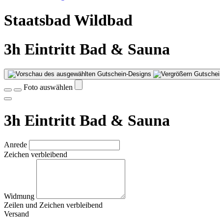
Staatsbad Wildbad
3h Eintritt Bad & Sauna
Gutschei
Foto auswählen
3h Eintritt Bad & Sauna
Anrede
Zeichen verbleibend
Widmung
Zeilen und
Zeichen verbleibend
Versand