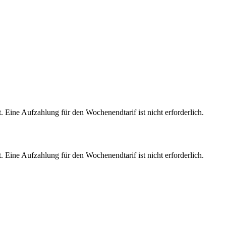
. Eine Aufzahlung für den Wochenendtarif ist nicht erforderlich.
. Eine Aufzahlung für den Wochenendtarif ist nicht erforderlich.