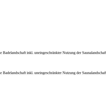
che Badelandschaft inkl. uneingeschränkter Nutzung der Saunalandschaft
che Badelandschaft inkl. uneingeschränkter Nutzung der Saunalandschaft