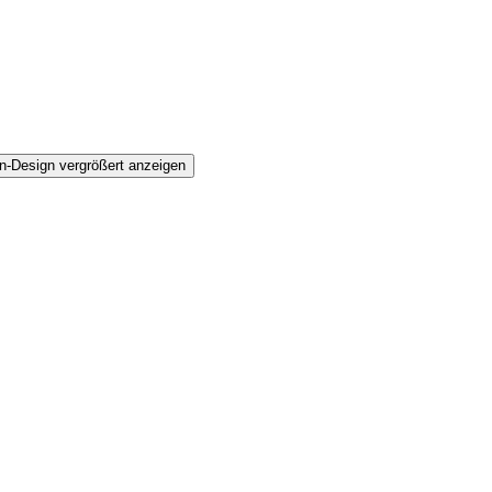
n-Design vergrößert anzeigen