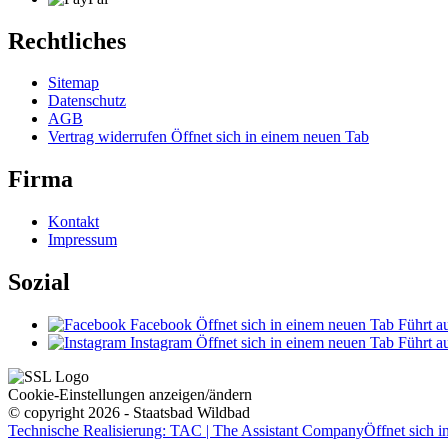
Rechtliches
Sitemap
Datenschutz
AGB
Vertrag widerrufen
Öffnet sich in einem neuen Tab
Firma
Kontakt
Impressum
Sozial
Facebook
Öffnet sich in einem neuen Tab
Führt au
Instagram
Öffnet sich in einem neuen Tab
Führt au
Cookie-Einstellungen anzeigen/ändern
© copyright 2026 - Staatsbad Wildbad
Technische Realisierung: TAC | The Assistant Company
Öffnet sich 