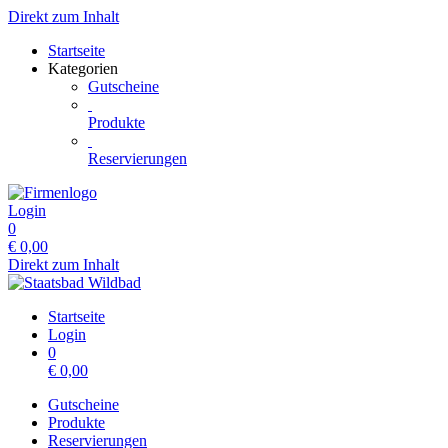
Direkt zum Inhalt
Startseite
Kategorien
Gutscheine
Produkte
Reservierungen
Login
0
€
0,00
Direkt zum Inhalt
Startseite
Login
0
€
0,00
Gutscheine
Produkte
Reservierungen