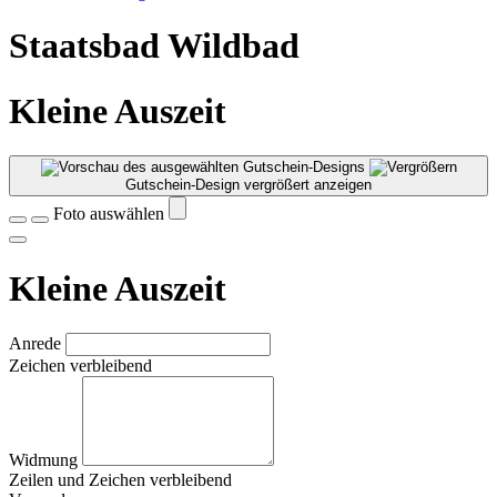
Staatsbad Wildbad
Kleine Auszeit
Gutschein-Design vergrößert anzeigen
Foto auswählen
Kleine Auszeit
Anrede
Zeichen verbleibend
Widmung
Zeilen und
Zeichen verbleibend