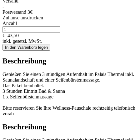
Versand
-
Postversand 3€
Zuhause ausdrucken
Anzahl
€
43,50
inkl. gesetzl. MwSt.
In den Warenkorb legen
Beschreibung
Genießen Sie einen 3-stündigen Aufenthalt im Palais Thermal inkl.
Saunalandschaft und einer Seifenbürstenmassage.
Das Paket beinhaltet:
3 Stunden Eintritt Bad & Sauna
1 x Seifenbürstenmassage
Bitte reservieren Sie Ihre Wellness-Pauschale rechtzeitig telefonisch
vorab.
Beschreibung