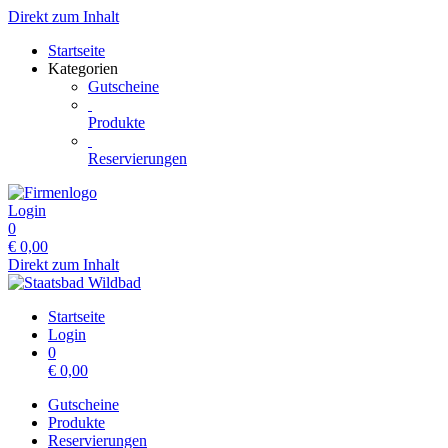
Direkt zum Inhalt
Startseite
Kategorien
Gutscheine
Produkte
Reservierungen
Login
0
€
0,00
Direkt zum Inhalt
Startseite
Login
0
€
0,00
Gutscheine
Produkte
Reservierungen