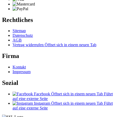
Rechtliches
Sitemap
Datenschutz
AGB
Vertrag widerrufen
Öffnet sich in einem neuen Tab
Firma
Kontakt
Impressum
Sozial
Facebook
Öffnet sich in einem neuen Tab
Führt
auf eine externe Seite
Instagram
Öffnet sich in einem neuen Tab
Führt
auf eine externe Seite