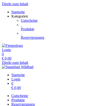
Direkt zum Inhalt
Startseite
Kategorien
Gutscheine
Produkte
Reservierungen
Login
0
€
0,00
Direkt zum Inhalt
Startseite
Login
0
€
0,00
Gutscheine
Produkte
Reservierungen