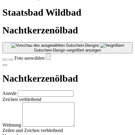
Staatsbad Wildbad
Nachtkerzenölbad
Gutschein-Design vergrößert anzeigen
Foto auswählen
Nachtkerzenölbad
Anrede
Zeichen verbleibend
Widmung
Zeilen und
Zeichen verbleibend