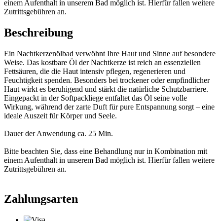
einem Aufenthalt in unserem Bad möglich ist. Hierfür fallen weitere
Zutrittsgebühren an.
Beschreibung
Ein Nachtkerzenölbad verwöhnt Ihre Haut und Sinne auf besondere
Weise. Das kostbare Öl der Nachtkerze ist reich an essenziellen
Fettsäuren, die die Haut intensiv pflegen, regenerieren und
Feuchtigkeit spenden. Besonders bei trockener oder empfindlicher
Haut wirkt es beruhigend und stärkt die natürliche Schutzbarriere.
Eingepackt in der Softpackliege entfaltet das Öl seine volle
Wirkung, während der zarte Duft für pure Entspannung sorgt – eine
ideale Auszeit für Körper und Seele.
Dauer der Anwendung ca. 25 Min.
Bitte beachten Sie, dass eine Behandlung nur in Kombination mit
einem Aufenthalt in unserem Bad möglich ist. Hierfür fallen weitere
Zutrittsgebühren an.
Zahlungsarten