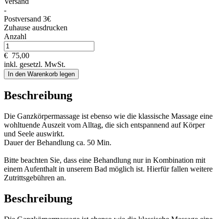
Versand
-
Postversand 3€
Zuhause ausdrucken
Anzahl
€
75,00
inkl. gesetzl. MwSt.
In den Warenkorb legen
Beschreibung
Die Ganzkörpermassage ist ebenso wie die klassische Massage eine
wohltuende Auszeit vom Alltag, die sich entspannend auf Körper
und Seele auswirkt.
Dauer der Behandlung ca. 50 Min.
Bitte beachten Sie, dass eine Behandlung nur in Kombination mit
einem Aufenthalt in unserem Bad möglich ist. Hierfür fallen weitere
Zutrittsgebühren an.
Beschreibung