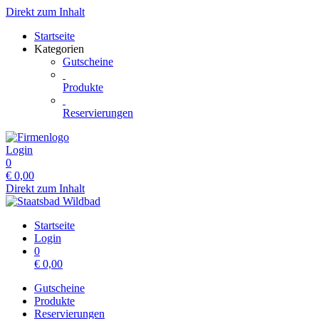
Direkt zum Inhalt
Startseite
Kategorien
Gutscheine
Produkte
Reservierungen
Login
0
€
0,00
Direkt zum Inhalt
Startseite
Login
0
€
0,00
Gutscheine
Produkte
Reservierungen