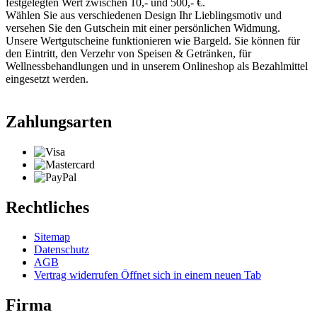
festgelegten Wert zwischen 10,- und 500,- €.
Wählen Sie aus verschiedenen Design Ihr Lieblingsmotiv und
versehen Sie den Gutschein mit einer persönlichen Widmung.
Unsere Wertgutscheine funktionieren wie Bargeld. Sie können für
den Eintritt, den Verzehr von Speisen & Getränken, für
Wellnessbehandlungen und in unserem Onlineshop als Bezahlmittel
eingesetzt werden.
Zahlungsarten
Rechtliches
Sitemap
Datenschutz
AGB
Vertrag widerrufen
Öffnet sich in einem neuen Tab
Firma