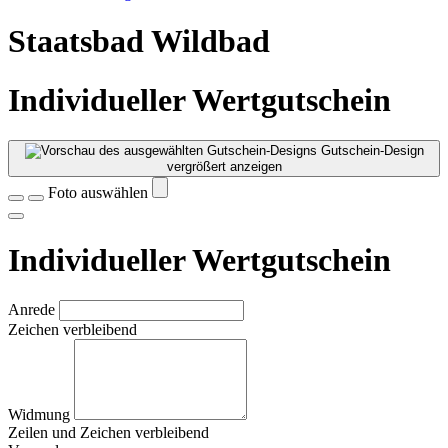
Staatsbad Wildbad
Individueller Wertgutschein
Gutschein-Design
vergrößert anzeigen
Foto auswählen
Individueller Wertgutschein
Anrede
Zeichen verbleibend
Widmung
Zeilen und
Zeichen verbleibend