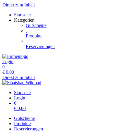
Direkt zum Inhalt
Startseite
Kategorien
Gutscheine
Produkte
Reservierungen
Login
0
€
0,00
Direkt zum Inhalt
Startseite
Login
0
€
0,00
Gutscheine
Produkte
Reservierungen