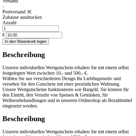
Versand
-
Postversand 3€
Zuhause ausdrucken
Anzahl
€
In den Warenkorb legen
Beschreibung
Unseren individuellen Wertgutschein erhalten Sie mit einem selbst
festgelegten Wert zwischen 10,- und 500,- €.
Wählen Sie aus verschiedenen Design Ihr Lieblingsmotiv und
versehen Sie den Gutschein mit einer persönlichen Widmung.
Unsere Wertgutscheine funktionieren wie Bargeld. Sie können für
den Eintritt, den Verzehr von Speisen & Getränken, für
Wellnessbehandlungen und in unserem Onlineshop als Bezahlmittel
eingesetzt werden.
Beschreibung
Unseren individuellen Wertgutschein erhalten Sie mit einem selbst