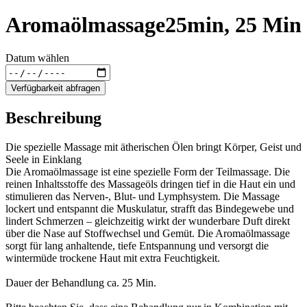
Aromaölmassage25min, 25 Min
Datum wählen
Verfügbarkeit abfragen
Beschreibung
Die spezielle Massage mit ätherischen Ölen bringt Körper, Geist und
Seele in Einklang
Die Aromaölmassage ist eine spezielle Form der Teilmassage. Die
reinen Inhaltsstoffe des Massageöls dringen tief in die Haut ein und
stimulieren das Nerven-, Blut- und Lymphsystem. Die Massage
lockert und entspannt die Muskulatur, strafft das Bindegewebe und
lindert Schmerzen – gleichzeitig wirkt der wunderbare Duft direkt
über die Nase auf Stoffwechsel und Gemüt. Die Aromaölmassage
sorgt für lang anhaltende, tiefe Entspannung und versorgt die
wintermüde trockene Haut mit extra Feuchtigkeit.
Dauer der Behandlung ca. 25 Min.