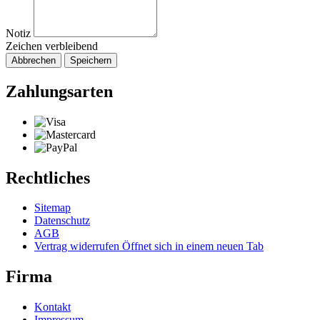
Notiz
Zeichen verbleibend
Abbrechen
Speichern
Zahlungsarten
Rechtliches
Sitemap
Datenschutz
AGB
Vertrag widerrufen
Öffnet sich in einem neuen Tab
Firma
Kontakt
Impressum