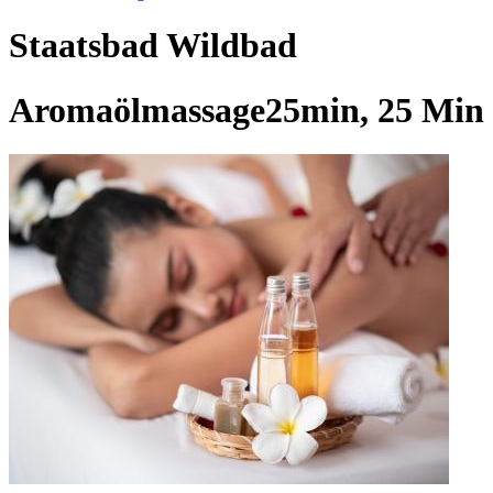
Staatsbad Wildbad
Aromaölmassage25min, 25 Min