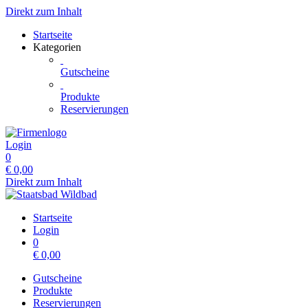
Direkt zum Inhalt
Startseite
Kategorien
Gutscheine
Produkte
Reservierungen
Login
0
€
0,00
Direkt zum Inhalt
Startseite
Login
0
€
0,00
Gutscheine
Produkte
Reservierungen