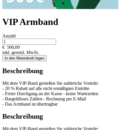
VIP Armband
Anzahl
€
500,00
inkl. gesetzl. MwSt.
In den Warenkorb legen
Beschreibung
Mit dem VIP-Band genießen Sie zahlreiche Vorteile:
- 20 % Rabatt auf alle nicht ermäßigten Eintritte
- Freier Durchgang an der Kasse - keine Wartezeiten
- Bargeldloses Zahlen - Rechnung per E-Mail
- Das Armband ist übertragbar
Beschreibung
Mit dem VIP-Band genießen Sie zahlreiche Vorteile: