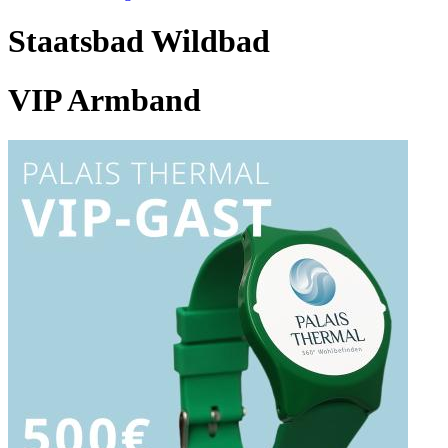
Staatsbad Wildbad
VIP Armband