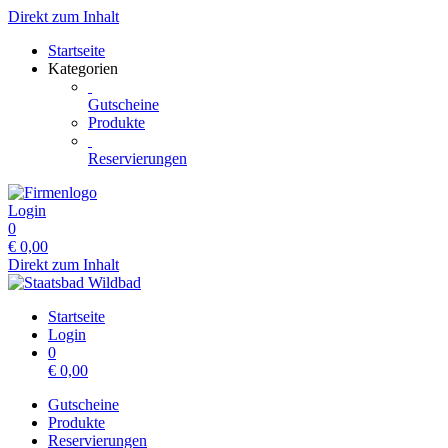
Direkt zum Inhalt
Startseite
Kategorien
Gutscheine
Produkte
Reservierungen
Login
0
€
0,00
Direkt zum Inhalt
Startseite
Login
0
€
0,00
Gutscheine
Produkte
Reservierungen