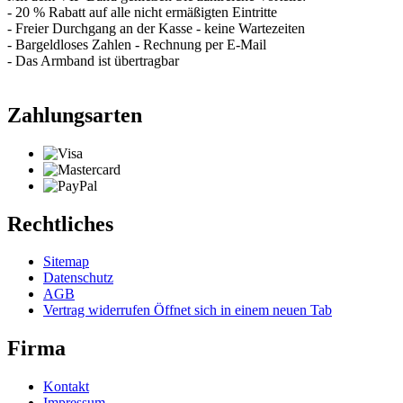
- 20 % Rabatt auf alle nicht ermäßigten Eintritte
- Freier Durchgang an der Kasse - keine Wartezeiten
- Bargeldloses Zahlen - Rechnung per E-Mail
- Das Armband ist übertragbar
Zahlungsarten
Rechtliches
Sitemap
Datenschutz
AGB
Vertrag widerrufen
Öffnet sich in einem neuen Tab
Firma
Kontakt
Impressum